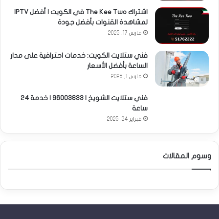
اشتراك The Kee Two في الكويت | أفضل IPTV
لمشاهدة القنوات بأفضل جودة
مارس 17, 2025
فني ستلايت الكويت: خدمات احترافية على مدار
الساعة بأفضل الأسعار
مارس 1, 2025
فني ستلايت الشويخ | 96003833 | خدمة 24
ساعة
فبراير 24, 2025
وسوم المقالات