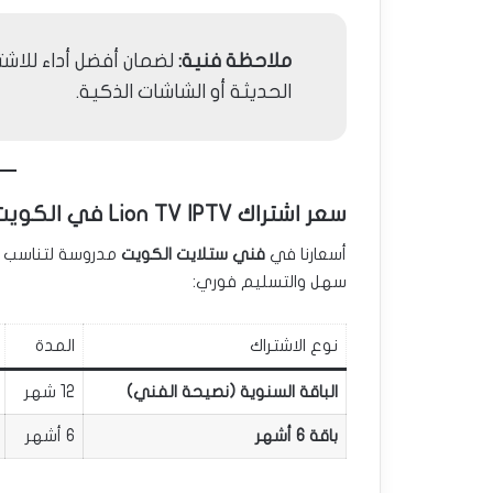
ملاحظة فنية:
لضمان أفضل أداء للاش
الحديثة أو الشاشات الذكية.
سعر اشتراك Lion TV IPTV في الكويت 🏷️
أسعارنا في
فني ستلايت الكويت
مدروسة لتناسب ال
سهل والتسليم فوري:
نوع الاشتراك
المدة
الباقة السنوية (نصيحة الفني)
12 شهر
باقة 6 أشهر
6 أشهر