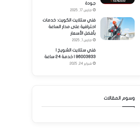
جودة
مارس 17, 2025
فني ستلايت الكويت: خدمات
احترافية على مدار الساعة
بأفضل الأسعار
مارس 1, 2025
فني ستلايت الشويخ |
96003833 | خدمة 24 ساعة
فبراير 24, 2025
وسوم المقالات