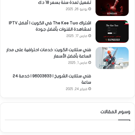
تفعيل لمدة سنة بسعر 18 د.ك
يونيو 26, 2025
اشتراك The Kee Two في الكويت | أفضل IPTV
لمشاهدة القنوات بأفضل جودة
مارس 17, 2025
فني ستلايت الكويت: خدمات احترافية على مدار
الساعة بأفضل الأسعار
مارس 1, 2025
فني ستلايت الشويخ | 96003833 | خدمة 24
ساعة
فبراير 24, 2025
وسوم المقالات