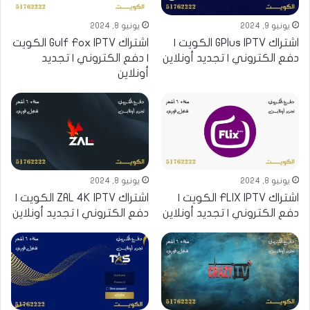
يونيو 9, 2024
يونيو 8, 2024
اشتراك GPlus IPTV الكويت |
اشتراك Gulf Fox IPTV الكويت
دفع الكتروني | تجديد أونلاين
| دفع الكتروني | تجديد
أونلاين
يونيو 8, 2024
يونيو 8, 2024
اشتراك FLIX IPTV الكويت |
اشتراك ZAL 4K IPTV الكويت |
دفع الكتروني | تجديد أونلاين
دفع الكتروني | تجديد أونلاين