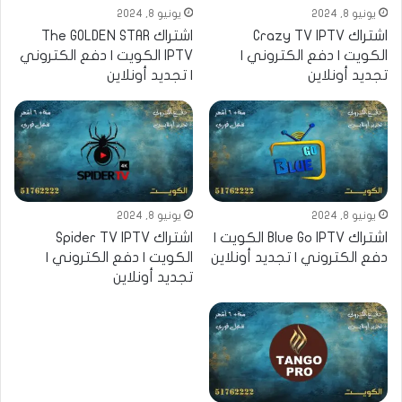
يونيو 8, 2024
يونيو 8, 2024
اشتراك Crazy TV IPTV
اشتراك The GOLDEN STAR
الكويت | دفع الكتروني |
IPTV الكويت | دفع الكتروني
تجديد أونلاين
| تجديد أونلاين
يونيو 8, 2024
يونيو 8, 2024
اشتراك Blue Go IPTV الكويت |
اشتراك Spider TV IPTV
دفع الكتروني | تجديد أونلاين
الكويت | دفع الكتروني |
تجديد أونلاين