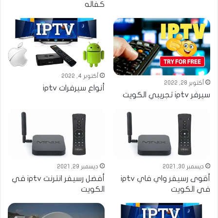
كفاله
أكتوبر 4, 2022
أكتوبر 28, 2022
أنواع سيرفرات iptv
سيرفر iptv تجريبي الكويت
ديسمبر 30, 2021
ديسمبر 29, 2021
أقوى رسيفر واي فاي iptv
أفضل رسيفر انترنت iptv في
في الكويت
الكويت