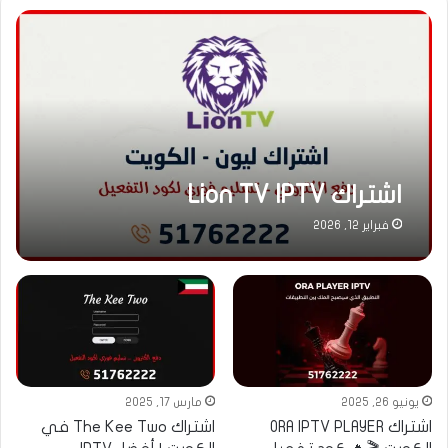
اشتراك Lion TV IPTV
فبراير 12, 2026
يونيو 26, 2025
مارس 17, 2025
اشتراك ORA IPTV PLAYER
اشتراك The Kee Two في