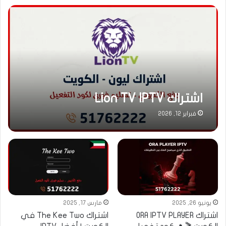
اشتراك Lion TV IPTV
فبراير 12, 2026
يونيو 26, 2025
مارس 17, 2025
اشتراك ORA IPTV PLAYER
اشتراك The Kee Two في