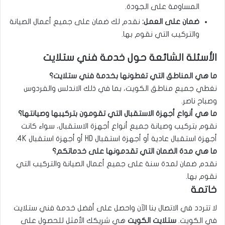
المساومة على الجودة.
ضمان على العمل:
نقدم لك ضمان على جميع أعمال الصيانة
والتركيب التي نقوم بها.
الأسئلة الشائعة حول خدمة فني ستلايت
ما هي المناطق التي تغطونها بخدمة فني ستلايت؟
نغطي جميع مناطق الكويت، بما في ذلك الاندلس والفردوس
وصباح ناصر.
ما هي أنواع أجهزة الاستقبال التي تقومون بتركيبها وصيانتها؟
نقوم بتركيب وصيانة جميع أنواع أجهزة الاستقبال، سواء كانت
أجهزة استقبال عادية أو أجهزة استقبال HD أو أجهزة استقبال 4K.
ما هي مدة الضمان التي تقدمونها على خدماتكم؟
نقدم ضمان لمدة سنة على جميع أعمال الصيانة والتركيب التي
نقوم بها.
خاتمة
لا تتردد في الاتصال بنا الآن واحصل على أفضل خدمة فني ستلايت
في الكويت.
ستلايت الكويت
هي شريكك الأمثل للحصول على