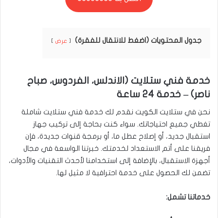
جدول المحتويات (اضغط للانتقال للفقرة)
عرض
خدمة فني ستلايت (الاندلس، الفردوس، صباح
ناصر) – خدمة 24 ساعة
نحن في ستلايت الكويت نقدم لك خدمة فني ستلايت شاملة
تغطي جميع احتياجاتك. سواء كنت بحاجة إلى تركيب جهاز
استقبال جديد، أو إصلاح عطل ما، أو برمجة قنوات جديدة، فإن
فريقنا على أتم الاستعداد لخدمتك. خبرتنا الواسعة في مجال
أجهزة الاستقبال، بالإضافة إلى استخدامنا لأحدث التقنيات والأدوات،
تضمن لك الحصول على خدمة احترافية لا مثيل لها.
خدماتنا تشمل: