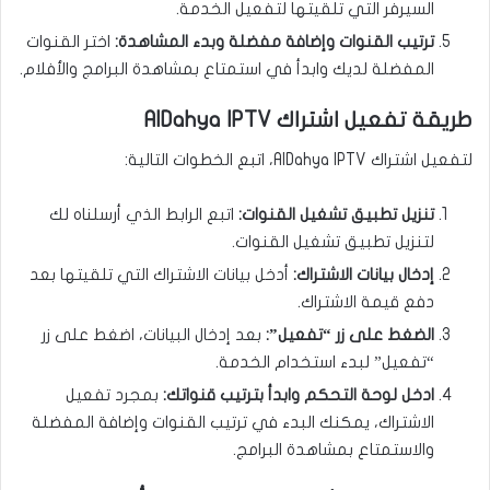
السيرفر التي تلقيتها لتفعيل الخدمة.
ترتيب القنوات وإضافة مفضلة وبدء المشاهدة:
اختر القنوات
المفضلة لديك وابدأ في استمتاع بمشاهدة البرامج والأفلام.
طريقة تفعيل اشتراك AlDahya IPTV
لتفعيل اشتراك AlDahya IPTV، اتبع الخطوات التالية:
تنزيل تطبيق تشغيل القنوات:
اتبع الرابط الذي أرسلناه لك
لتنزيل تطبيق تشغيل القنوات.
إدخال بيانات الاشتراك:
أدخل بيانات الاشتراك التي تلقيتها بعد
دفع قيمة الاشتراك.
الضغط على زر “تفعيل”:
بعد إدخال البيانات، اضغط على زر
“تفعيل” لبدء استخدام الخدمة.
ادخل لوحة التحكم وابدأ بترتيب قنواتك:
بمجرد تفعيل
الاشتراك، يمكنك البدء في ترتيب القنوات وإضافة المفضلة
والاستمتاع بمشاهدة البرامج.