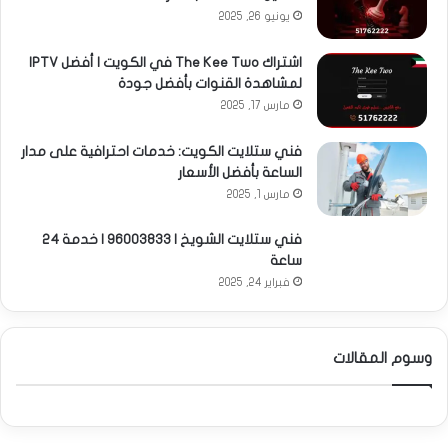
يونيو 26, 2025
اشتراك The Kee Two في الكويت | أفضل IPTV
لمشاهدة القنوات بأفضل جودة
مارس 17, 2025
فني ستلايت الكويت: خدمات احترافية على مدار
الساعة بأفضل الأسعار
مارس 1, 2025
فني ستلايت الشويخ | 96003833 | خدمة 24
ساعة
فبراير 24, 2025
وسوم المقالات