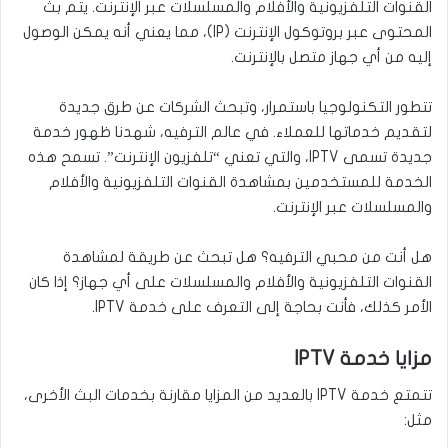
القنوات التلفزيونية والأفلام والمسلسلات عبر الإنترنت. يتم بث
المحتوى عبر بروتوكول الإنترنت (IP)، مما يعني أنه يمكن الوصول
إليه من أي جهاز متصل بالإنترنت.
تتطور التكنولوجيا باستمرار، وتبحث الشركات عن طرق جديدة
لتقديم خدماتها للعملاء. في عالم الترفيه، شهدنا ظهور خدمة
جديدة تسمى IPTV، والتي تعني “تلفزيون الإنترنت”. تسمح هذه
الخدمة للمستخدمين بمشاهدة القنوات التلفزيونية والأفلام
والمسلسلات عبر الإنترنت.
هل أنت من محبي الترفيه؟ هل تبحث عن طريقة لمشاهدة
القنوات التلفزيونية والأفلام والمسلسلات على أي جهاز؟ إذا كان
الأمر كذلك، فأنت بحاجة إلى التعرف على خدمة IPTV.
مزايا خدمة IPTV
تتمتع خدمة IPTV بالعديد من المزايا مقارنة بخدمات البث الأخرى،
مثل: